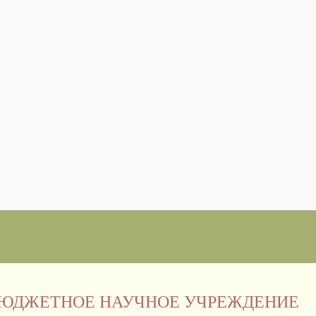
БЮДЖЕТНОЕ НАУЧНОЕ УЧРЕЖДЕНИЕ