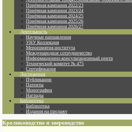
Приёмная кампания 2022/23
Приёмная кампания 2023/24
Приёмная кампания 2024/25
Приёмная кампания 2025/26
Приёмная кампания 2026/27
Деятельность
Научные направления
УНУ Коллекция
Мероприятия института
Международное сотрудничество
Информационно-консультационный центр
Технический комитет № 475
Сертификация
Достижения
Публикации
Патенты
Монографии
Награды
Библиотека
Библиотека
Издания на продажу
Кролиководство и звероводство