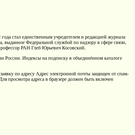
 года стал единственным учредителем и редакцией журнала
, выданное Федеральной службой по надзору в сфере связи,
профессор РАН Глеб Юрьевич Косовский.
ии России. Индексы на подписку в объединённом каталоге
заявку по адресу
Адрес электронной почты защищен от спам-
Для просмотра адреса в браузере должен быть включен