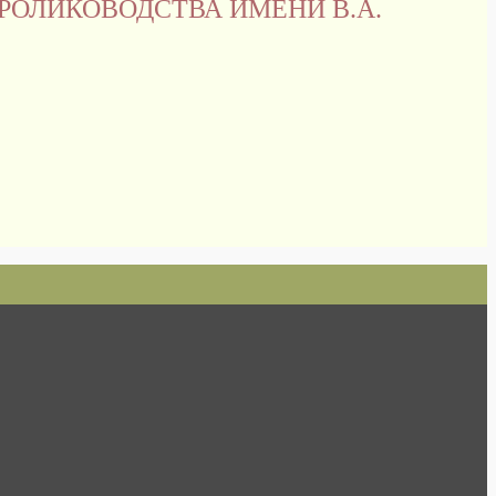
РОЛИКОВОДСТВА ИМЕНИ В.А.